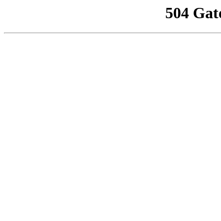
504 Gat